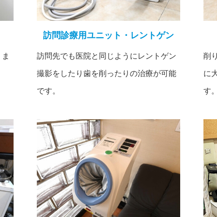
訪問診療用ユニット・レントゲン
りま
訪問先でも医院と同じようにレントゲン
削
撮影をしたり歯を削ったりの治療が可能
に
です。
す