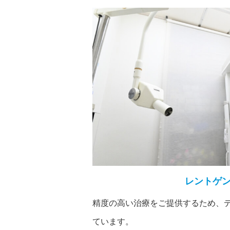
レントゲ
精度の高い治療をご提供するため、
ています。