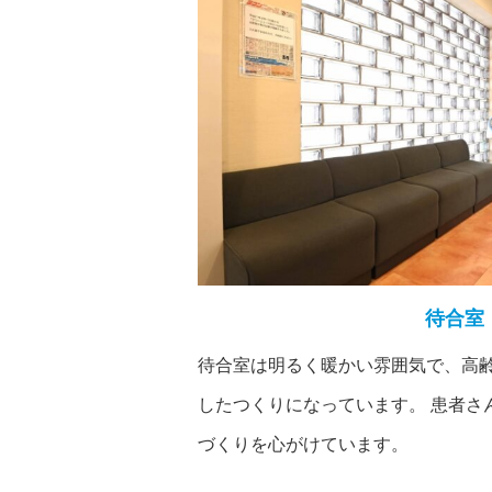
待合室
待合室は明るく暖かい雰囲気で、高
したつくりになっています。 患者さ
づくりを心がけています。