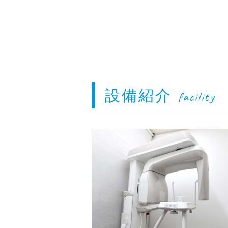
設備紹介
facility