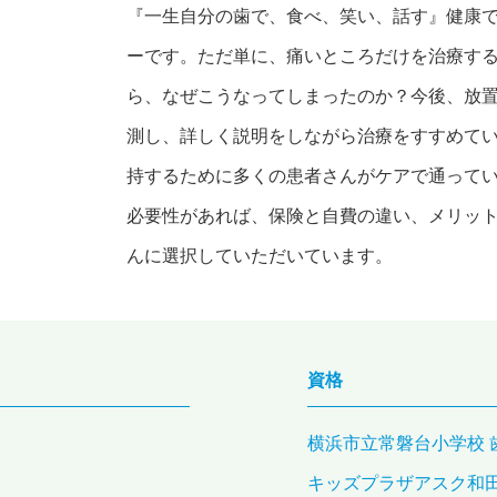
『一生自分の歯で、食べ、笑い、話す』健康
ーです。ただ単に、痛いところだけを治療す
ら、なぜこうなってしまったのか？今後、放
測し、詳しく説明をしながら治療をすすめて
持するために多くの患者さんがケアで通って
必要性があれば、保険と自費の違い、メリッ
んに選択していただいています。
資格
横浜市立常磐台小学校 
キッズプラザアスク和田