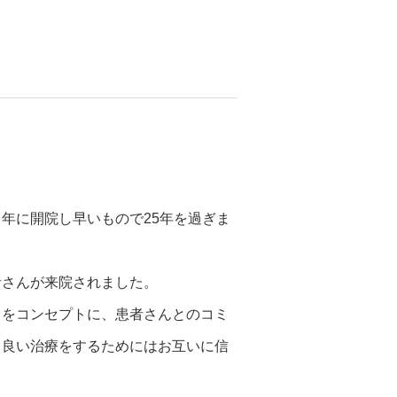
年に開院し早いもので25年を過ぎま
者さんが来院されました。
』をコンセプトに、患者さんとのコミ
り良い治療をするためにはお互いに信