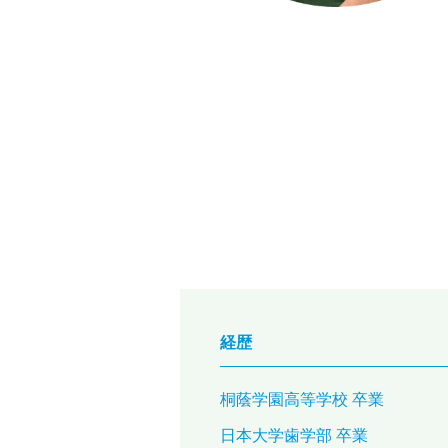
経歴
桐蔭学園高等学校 卒業
日本大学歯学部 卒業