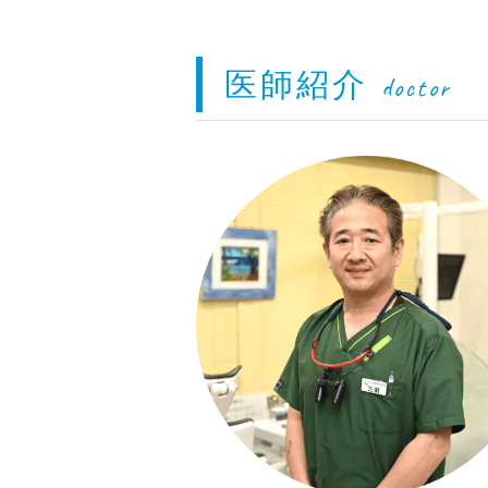
医師紹介
doctor