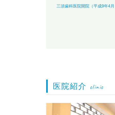
三須歯科医院開院（平成9年4月
医院紹介
clinic